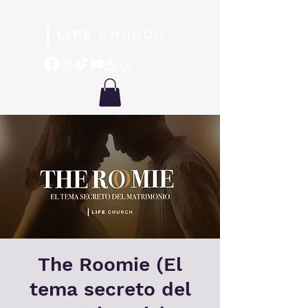
The Roomie (El
tema secreto del