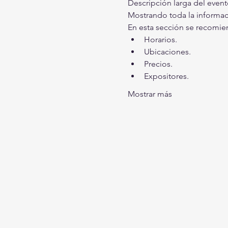
Descripción larga del evento
Mostrando toda la informaci
En esta sección se recomie
Horarios.
Ubicaciones.
Precios.
Expositores.
Mostrar más