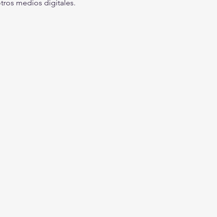
tros medios digitales. 