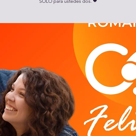
SOLO para ustedes dos. ❤