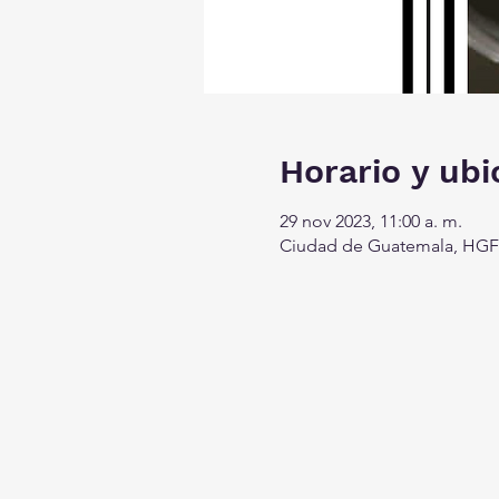
Horario y ubi
29 nov 2023, 11:00 a. m.
Ciudad de Guatemala, HGF6