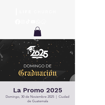
La Promo 2025
Domingo, 30 de Noviembre 2025
  |  
Ciudad
de Guatemala