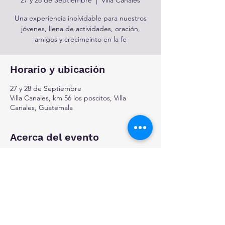
Una experiencia inolvidable para nuestros
jóvenes, llena de actividades, oración,
amigos y crecimeinto en la fe
Horario y ubicación
27 y 28 de Septiembre
Villa Canales, km 56 los poscitos, Villa
Canales, Guatemala
Acerca del evento
Compartir este evento