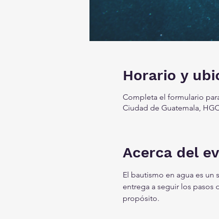
Horario y ubi
Completa el formulario par
Ciudad de Guatemala, HGC
Acerca del e
El bautismo en agua es un 
entrega a seguir los pasos 
propósito. 